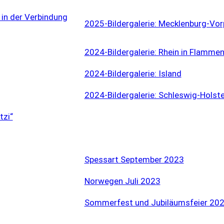
in der Verbindung
2025-Bildergalerie: Mecklenburg-V
2024-Bildergalerie: Rhein in Flamme
2024-Bildergalerie: Island
2024-Bildergalerie: Schleswig-Holste
tzi“
Spessart September 2023
Norwegen Juli 2023
Sommerfest und Jubiläumsfeier 20