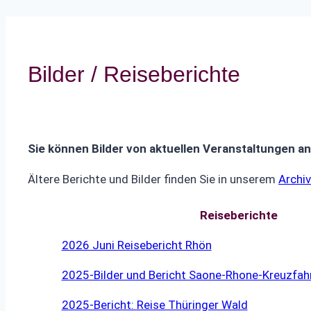
Bilder / Reiseberichte
Sie können Bilder von aktuellen Veranstaltungen 
Ältere Berichte und Bilder finden Sie in unserem
Archiv
Reiseberichte
2026 Juni Reisebericht Rhön
2025-Bilder und Bericht Saone-Rhone-Kreuzfah
2025-Bericht: Reise Thüringer Wald