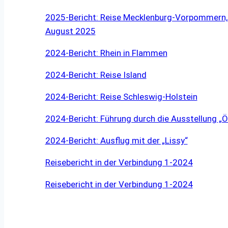
2025-Bericht: Reise Mecklenburg-Vorpommern, 
August 2025
2024-Bericht: Rhein in Flammen
2024-Bericht: Reise Island
2024-Bericht: Reise Schleswig-Holstein
2024-Bericht: Führung durch die Ausstellung „Ö
2024-Bericht: Ausflug mit der „Lissy“
Reisebericht in der Verbindung 1-2024
Reisebericht in der Verbindung 1-2024