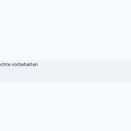
echte vorbehalten