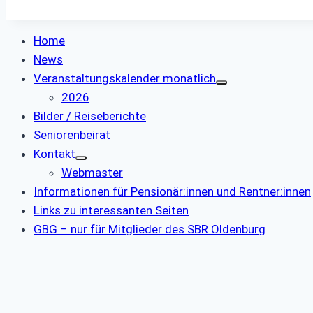
Home
News
Veranstaltungskalender monatlich
2026
Bilder / Reiseberichte
Seniorenbeirat
Kontakt
Webmaster
Informationen für Pensionär:innen und Rentner:innen
Links zu interessanten Seiten
GBG – nur für Mitglieder des SBR Oldenburg